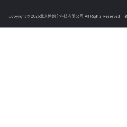
Copyright © 2026北京博朗宁科技有限公司 All Rights Reserve