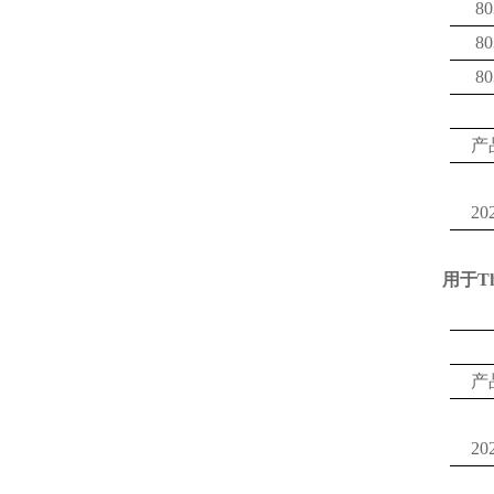
80
80
80
产
20
用于
T
产
20