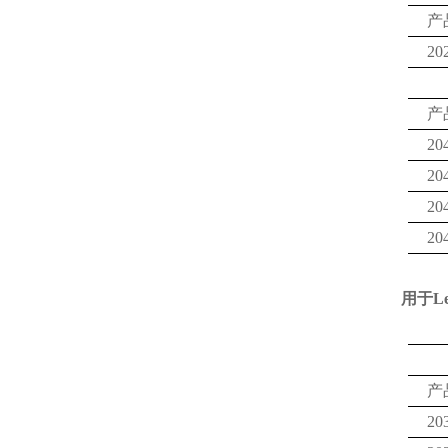
产
20
产
20
20
20
20
用于
L
产
20