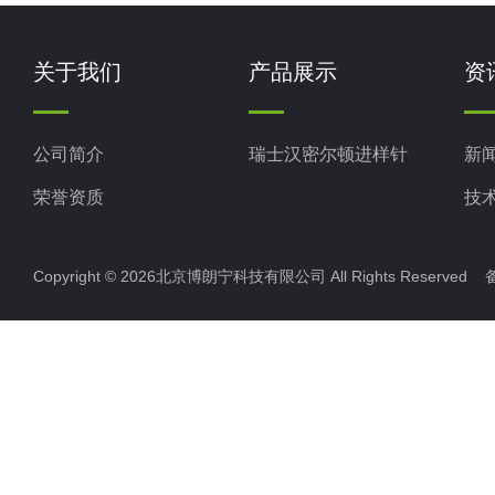
关于我们
产品展示
资
公司简介
瑞士汉密尔顿进样针
新
荣誉资质
技
Copyright © 2026北京博朗宁科技有限公司 All Rights Reserve