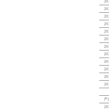
20
20
20
20
20
20
20
20
20
20
20
20
产
20