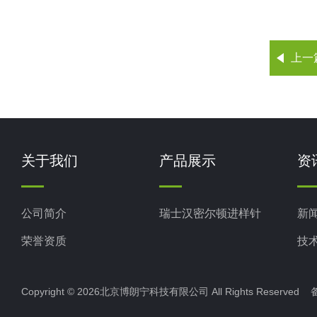
上一
关于我们
产品展示
资
公司简介
瑞士汉密尔顿进样针
新
荣誉资质
技
Copyright © 2026北京博朗宁科技有限公司 All Rights Reserve