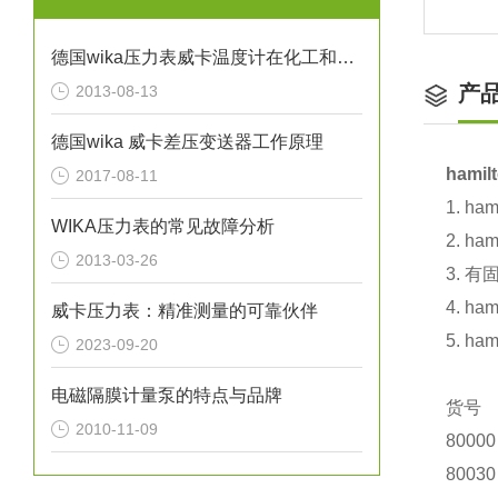
德国wika压力表威卡温度计在化工和石油行业的应用
产
2013-08-13
德国wika 威卡差压变送器工作原理
hami
2017-08-11
1.
ham
WIKA压力表的常见故障分析
2.
ham
2013-03-26
3.
有固
4.
ham
威卡压力表：精准测量的可靠伙伴
5.
ham
2023-09-20
电磁隔膜计量泵的特点与品牌
货号
2010-11-09
80000
80030