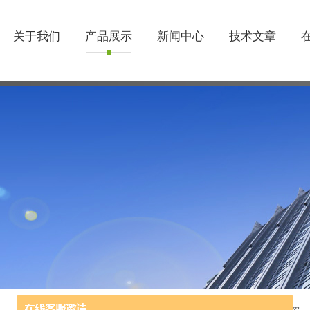
关于我们
产品展示
新闻中心
技术文章