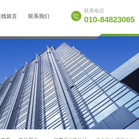
联系电话
在线留言
联系我们
010-84823065