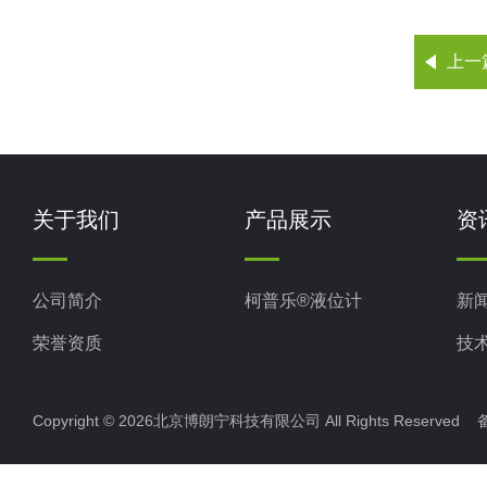
上一
关于我们
产品展示
资
公司简介
柯普乐®液位计
新
荣誉资质
技
Copyright © 2026北京博朗宁科技有限公司 All Rights Reserve