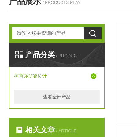
产品展示
/ PRODUCTS PLAY
产品分类
/ PRODUCT
柯普乐®液位计
查看全部产品
相关文章
/ ARTICLE