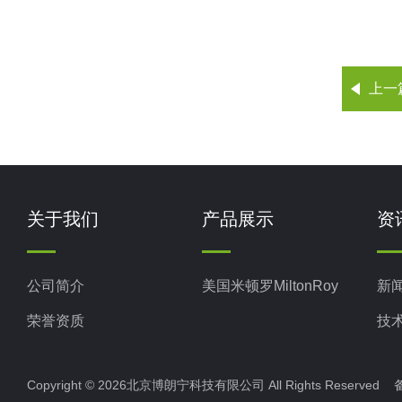
上一
关于我们
产品展示
资
公司简介
美国米顿罗MiltonRoy
新
荣誉资质
技
Copyright © 2026北京博朗宁科技有限公司 All Rights Reserve