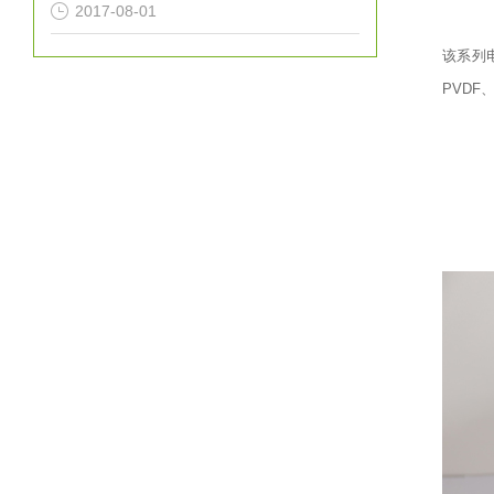
2017-08-01
该系列
PVD