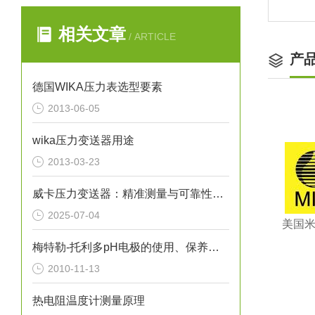
相关文章
/ ARTICLE
产
德国WIKA压力表选型要素
2013-06-05
wika压力变送器用途
2013-03-23
威卡压力变送器：精准测量与可靠性的象征
2025-07-04
美国米
梅特勒-托利多pH电极的使用、保养与维护（图）
2010-11-13
热电阻温度计测量原理