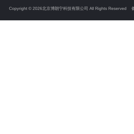
Copyright © 2026北京博朗宁科技有限公司 All Rights Reserve