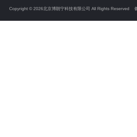
Copyright © 2026北京博朗宁科技有限公司 All Rights Reserve