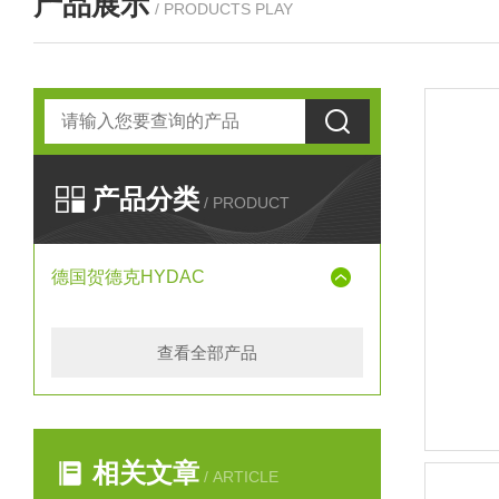
产品展示
/ PRODUCTS PLAY
产品分类
/ PRODUCT
德国贺德克HYDAC
查看全部产品
相关文章
/ ARTICLE