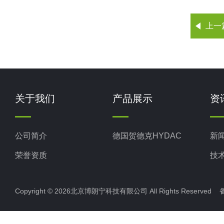
上一
关于我们
产品展示
资
公司简介
德国贺德克HYDAC
新
荣誉资质
技
Copyright © 2026北京博朗宁科技有限公司 All Rights Reserve