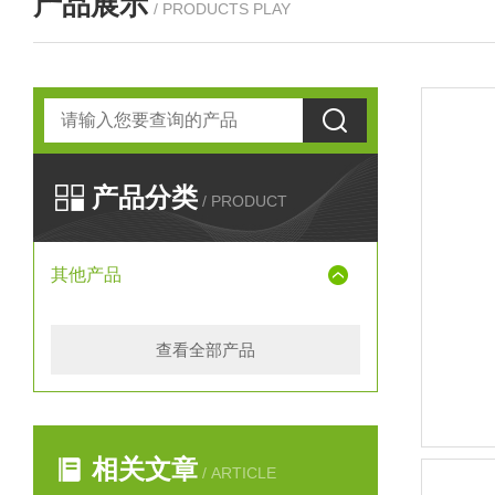
产品展示
/ PRODUCTS PLAY
产品分类
/ PRODUCT
其他产品
查看全部产品
相关文章
/ ARTICLE