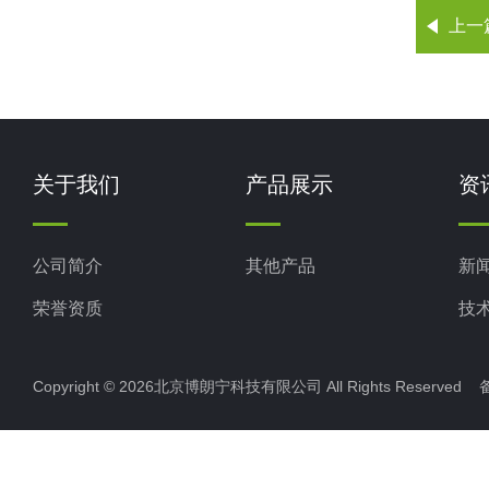
上一
关于我们
产品展示
资
公司简介
其他产品
新
荣誉资质
技
Copyright © 2026北京博朗宁科技有限公司 All Rights Reserve