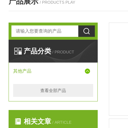
产品展示
/ PRODUCTS PLAY
产品分类
/ PRODUCT
其他产品
查看全部产品
相关文章
/ ARTICLE