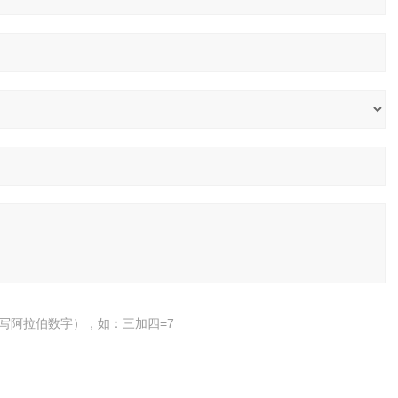
写阿拉伯数字），如：三加四=7