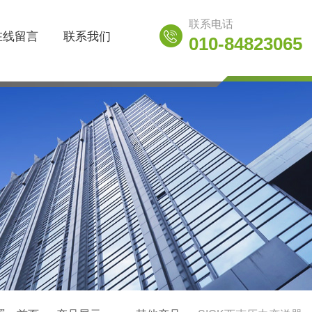
联系电话
在线留言
联系我们
010-84823065