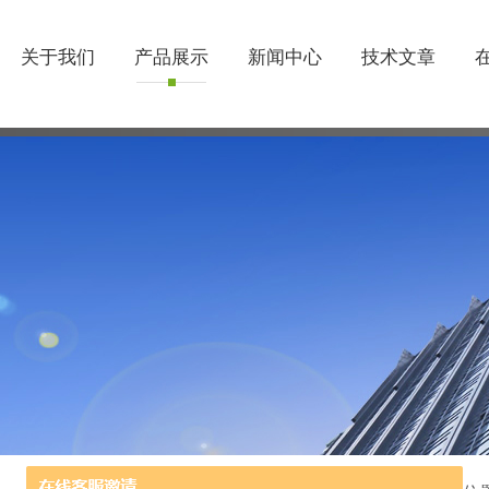
关于我们
产品展示
新闻中心
技术文章