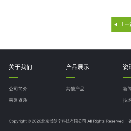
上一
关于我们
产品展示
资
公司简介
其他产品
新
荣誉资质
技
Copyright © 2026北京博朗宁科技有限公司 All Rights Reserve