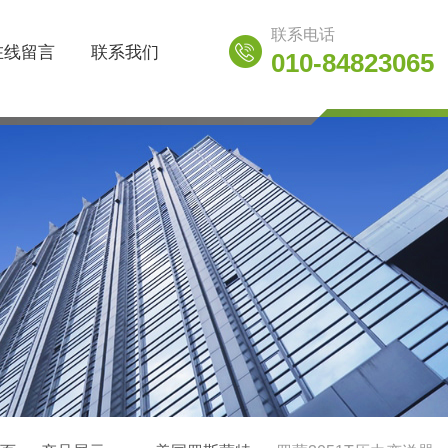
联系电话
在线留言
联系我们
010-84823065