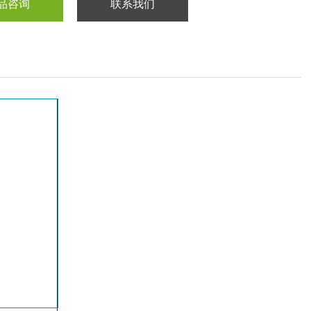
品咨询
联系我们