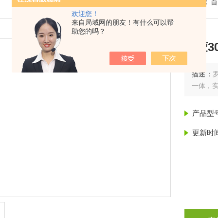
我的位置：
首
欢迎您！
来自局域网的朋友！有什么可以帮
助您的吗？
罗蒙3
描述：
一体，实
产品型
更新时