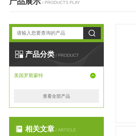
产品展示
/ PRODUCTS PLAY
产品分类
/ PRODUCT
美国罗斯蒙特
查看全部产品
相关文章
/ ARTICLE