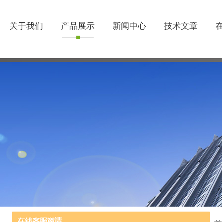
关于我们
产品展示
新闻中心
技术文章