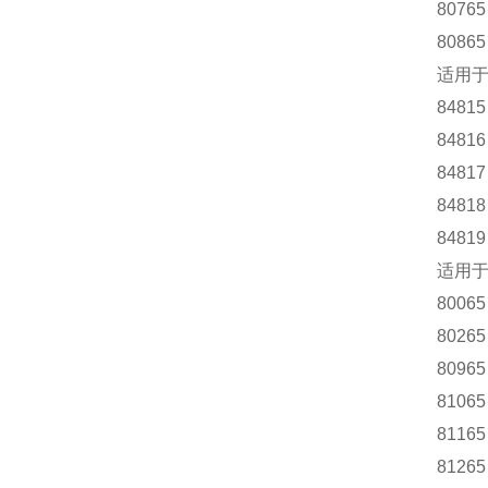
8076
8086
适用于W
8481
8481
8481
8481
8481
适用于R
8006
8026
8096
8106
8116
8126