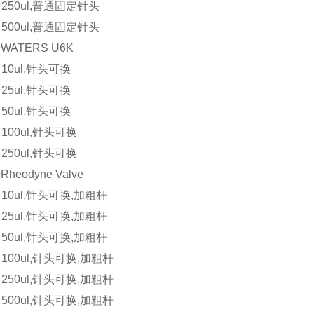
5 250ul,普通固定针头
5 500ul,普通固定针头
ATERS U6K
5 10ul,针头可换
6 25ul,针头可换
7 50ul,针头可换
8 100ul,针头可换
9 250ul,针头可换
heodyne Valve
5 10ul,针头可换,加粗杆
5 25ul,针头可换,加粗杆
5 50ul,针头可换,加粗杆
5 100ul,针头可换,加粗杆
5 250ul,针头可换,加粗杆
5 500ul,针头可换,加粗杆