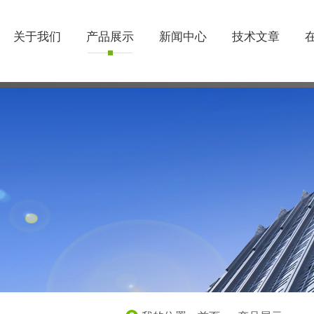
关于我们
产品展示
新闻中心
技术文章