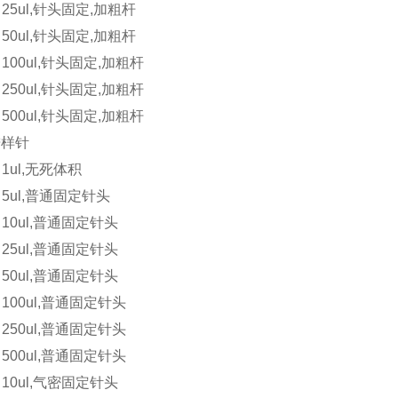
5 25ul,针头固定,加粗杆
5 50ul,针头固定,加粗杆
5 100ul,针头固定,加粗杆
5 250ul,针头固定,加粗杆
6 500ul,针头固定,加粗杆
进样针
5 1ul,无死体积
0 5ul,普通固定针头
0 10ul,普通固定针头
0 25ul,普通固定针头
0 50ul,普通固定针头
0 100ul,普通固定针头
0 250ul,普通固定针头
0 500ul,普通固定针头
0 10ul,气密固定针头