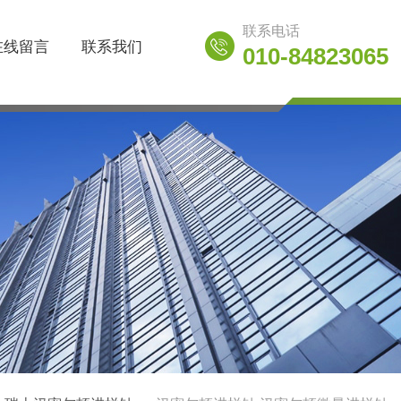
联系电话
在线留言
联系我们
010-84823065