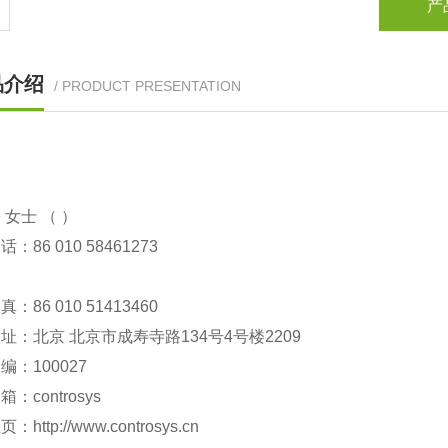
产
品介绍
/ PRODUCT PRESENTATION
 女士 （ ）
86 010 58461273
86 010 51413460
：北京 北京市成寿寺路134号4号楼2209
：100027
controsys
http://www.controsys.cn