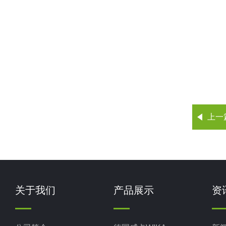
上一
关于我们
产品展示
资