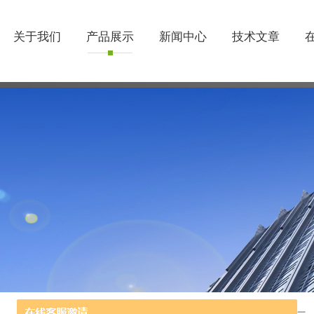
关于我们
产品展示
新闻中心
技术文章