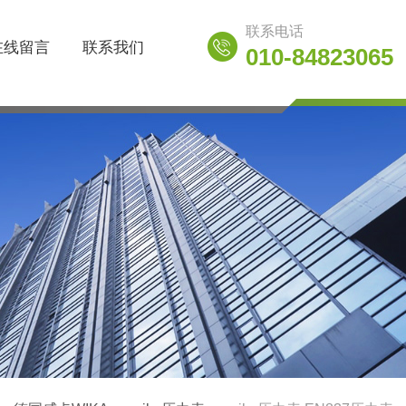
联系电话
在线留言
联系我们
010-84823065