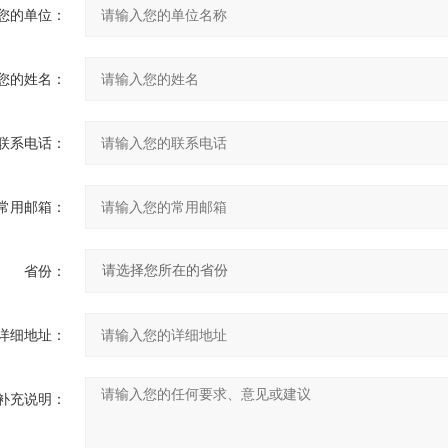
您的单位：
您的姓名：
联系电话：
常用邮箱：
省份：
详细地址：
补充说明：