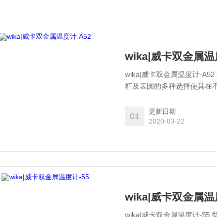
wika|威卡双金属温
wika|威卡双金属温度计-A5
杆及表圆的多种选择使其在
更新日期
01
2020-03-22
wika|威卡双金属温
wika|威卡双金属温度计-55