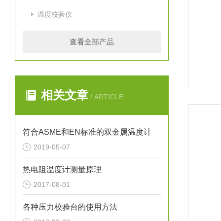
温度校验仪
查看全部产品
相关文章
/ ARTICLE
符合ASME和EN标准的双金属温度计
2019-05-07
热电阻温度计测量原理
2017-08-01
各种压力校验台的使用方法