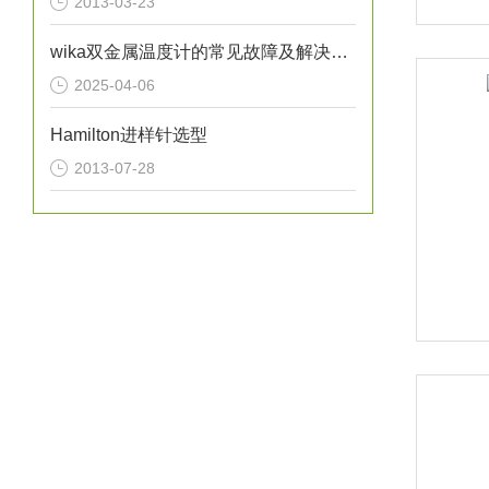
2013-03-23
wika双金属温度计的常见故障及解决方法
2025-04-06
Hamilton进样针选型
2013-07-28