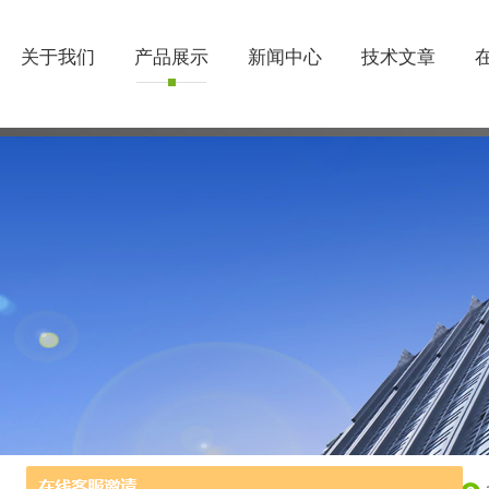
关于我们
产品展示
新闻中心
技术文章