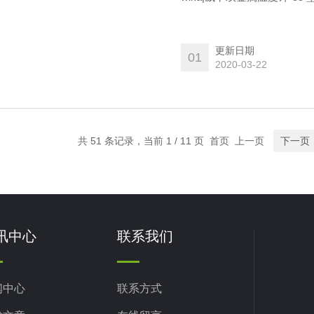
更新日期
01
2020-03-22
共 51 条记录，当前 1 / 11 页 首页 上一页
下一页
讯中心
联系我们
闻中心
联系方式