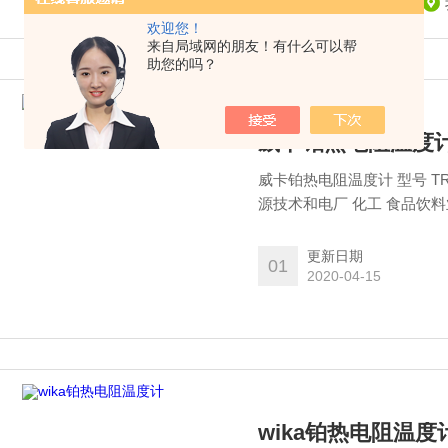
欢迎您！
来自局域网的朋友！有什么可以帮
助您的吗？
威卡铂热电阻温度
威卡铂热电阻温度计 型号 T
源技术和电厂 化工 食品饮
更新日期
01
2020-04-15
wika铂热电阻温度