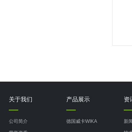
关于我们
产品展示
资
公司简介
德国威卡WIKA
新