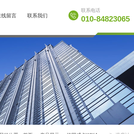
联系电话
在线留言
联系我们
010-84823065