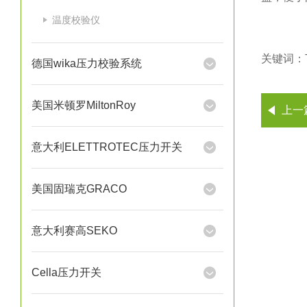
温度校验仪
关键词：T
德国wika压力校验系统
美国米顿罗MiltonRoy
上一
意大利ELETTROTEC压力开关
美国固瑞克GRACO
意大利赛高SEKO
Cella压力开关