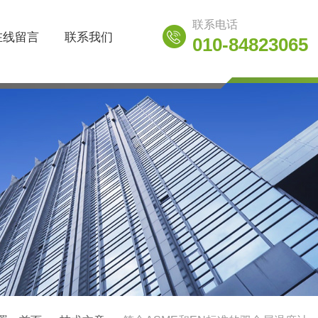
联系电话
在线留言
联系我们
010-84823065