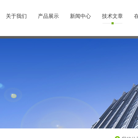
关于我们
产品展示
新闻中心
技术文章