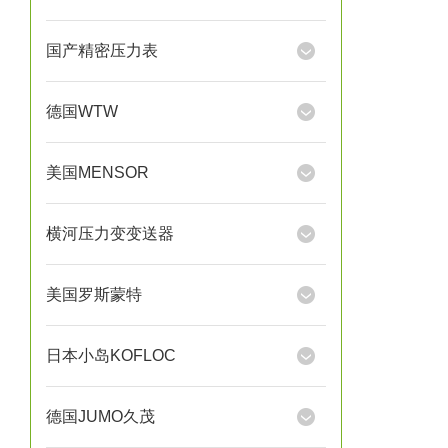
国产精密压力表
德国WTW
美国MENSOR
横河压力变变送器
美国罗斯蒙特
日本小岛KOFLOC
德国JUMO久茂