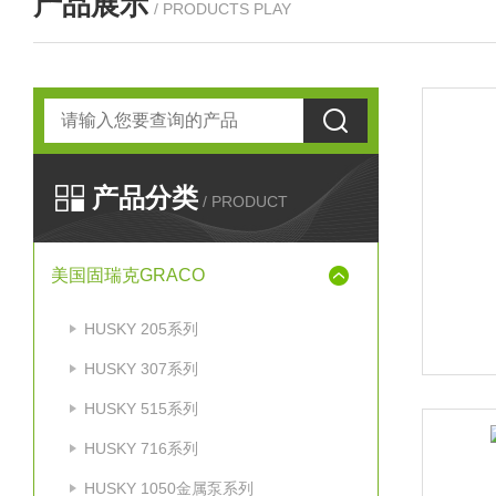
产品展示
/ PRODUCTS PLAY
产品分类
/ PRODUCT
美国固瑞克GRACO
HUSKY 205系列
HUSKY 307系列
HUSKY 515系列
HUSKY 716系列
HUSKY 1050金属泵系列