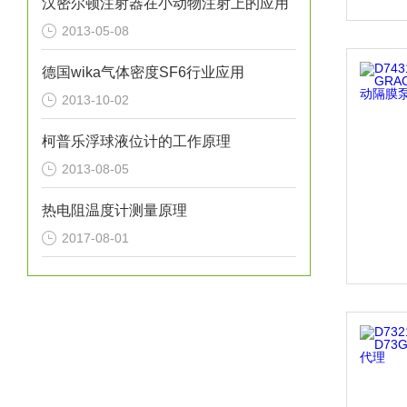
汉密尔顿注射器在小动物注射上的应用
2013-05-08
德国wika气体密度SF6行业应用
2013-10-02
柯普乐浮球液位计的工作原理
2013-08-05
热电阻温度计测量原理
2017-08-01