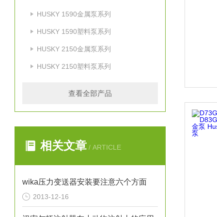
HUSKY 1590金属泵系列
HUSKY 1590塑料泵系列
HUSKY 2150金属泵系列
HUSKY 2150塑料泵系列
查看全部产品
相关文章
/ ARTICLE
wika压力变送器安装要注意六个方面
2013-12-16