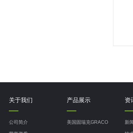
关于我们
产品展示
资
公司简介
美国固瑞克GRACO
新