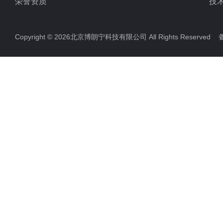
荣誉资质
技
Copyright © 2026北京博朗宁科技有限公司 All Rights Reserve