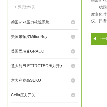
德国wika
温度校验仪
德国w
度变化时
仪、扫描
德国wika压力校验系统
美国米顿罗MiltonRoy
上一
美国固瑞克GRACO
意大利ELETTROTEC压力开关
意大利赛高SEKO
Cella压力开关