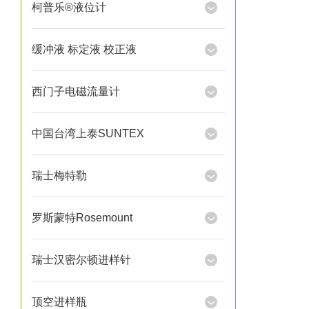
柯普乐®液位计
缓冲液 标定液 校正液
西门子电磁流量计
中国台湾上泰SUNTEX
瑞士梅特勒
罗斯蒙特Rosemount
瑞士汉密尔顿进样针
顶空进样瓶