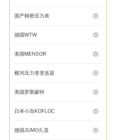
国产精密压力表
德国WTW
美国MENSOR
横河压力变变送器
美国罗斯蒙特
日本小岛KOFLOC
德国JUMO久茂