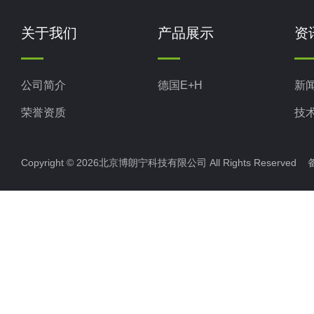
关于我们
产品展示
资
公司简介
德国E+H
新
荣誉资质
技
Copyright © 2026北京博朗宁科技有限公司 All Rights Reserve