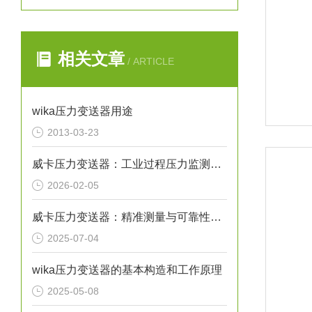
相关文章
/ ARTICLE
wika压力变送器用途
2013-03-23
威卡压力变送器：工业过程压力监测的关键传感设备
2026-02-05
威卡压力变送器：精准测量与可靠性的象征
2025-07-04
wika压力变送器的基本构造和工作原理
2025-05-08