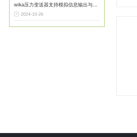
wika压力变送器支持模拟信息输出与远程通信
2024-10-26