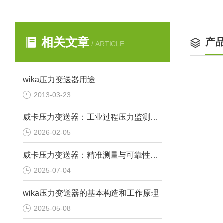
相关文章
产
/ ARTICLE
wika压力变送器用途
2013-03-23
威卡压力变送器：工业过程压力监测的关键传感设备
2026-02-05
威卡压力变送器：精准测量与可靠性的象征
2025-07-04
wika压力变送器的基本构造和工作原理
2025-05-08