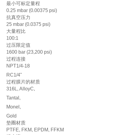
最小可标定量程
0.25 mbar (0.00375 psi)
抗真空压力
25 mbar (0.0375 psi)
大量程比
100:1
过压限定值
1600 bar (23,200 psi)
过程连接
NPT1/4-18
RC1/4"
过程膜片的材质
316L, AlloyC,
Tantal,
Monel,
Gold
垫圈材质
PTFE, FKM, EPDM, FFKM