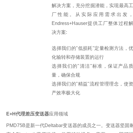
解决方案，充分挖掘潜能，实现最高
厂性能。从实际应用需求出发
Endress+Hauser提供工厂整体过程
决方案:
选择我们的"低损耗"定量检测方法，
化输转和存储装置的运行
选择我们的"清洁"标准，保证产品
量，确保合规
选择我们的"精益"流程管理理念，使
产效率极大化
E+H代理差压变送器
应用领域
PMD75B是新一代Deltabar变送器的成员之一。变送器坚