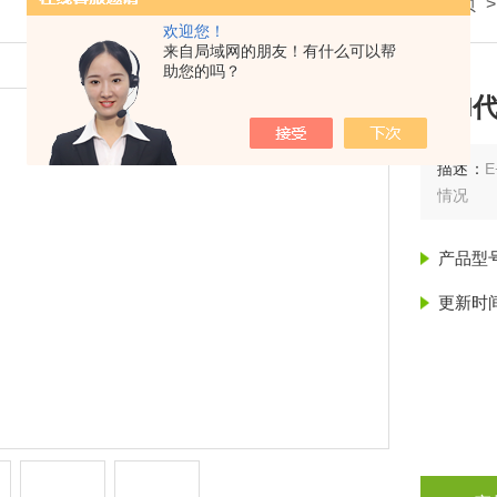
我的位置：
首页
欢迎您！
来自局域网的朋友！有什么可以帮
助您的吗？
E+H
描述：
情况
产品型
更新时