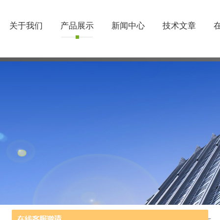
关于我们
产品展示
新闻中心
技术文章