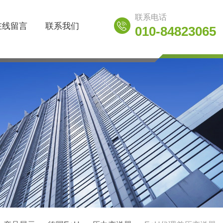
联系电话
在线留言
联系我们
010-84823065