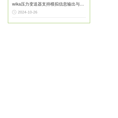
wika压力变送器支持模拟信息输出与远程通信
2024-10-26