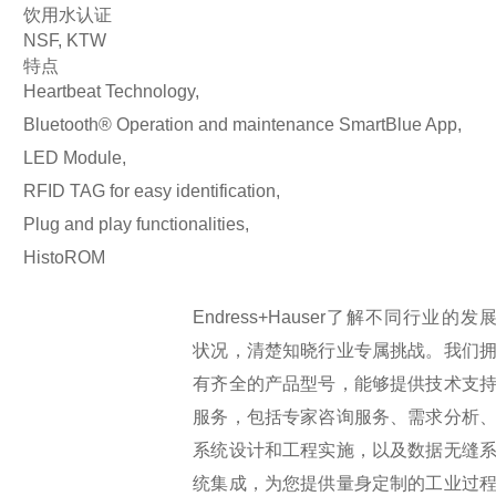
饮用水认证
NSF, KTW
特点
Heartbeat Technology,
Bluetooth® Operation and maintenance SmartBlue App,
LED Module,
RFID TAG for easy identification,
Plug and play functionalities,
HistoROM
Endress+Hauser了解不同行业的发
状况，清楚知晓行业专属挑战。我们
有齐全的产品型号，能够提供技术支
服务，包括专家咨询服务、需求分析
系统设计和工程实施，以及数据无缝
统集成，为您提供量身定制的工业过