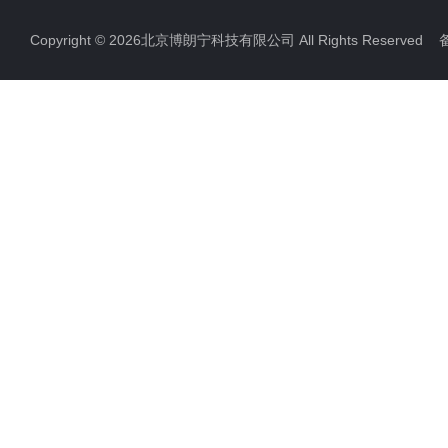
Copyright © 2026北京博朗宁科技有限公司 All Rights Reserve