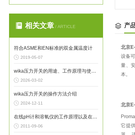
相关文章
产
/ ARTICLE
北京E
符合ASME和EN标准的双金属温度计
设备可
2019-05-07
量、
wika压力开关的用途、工作原理与使用注意事项
本。
2026-03-02
wika压力开关的操作方法介绍
2024-12-11
北京E
Pro
在线pH计和溶氧仪的工作原理以及在污水处理中的应用
它提供
2011-09-06
器，