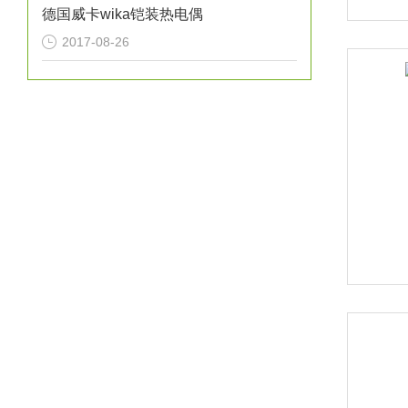
德国威卡wika铠装热电偶
2017-08-26