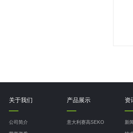
关于我们
产品展示
资
公司简介
意大利赛高SEKO
新