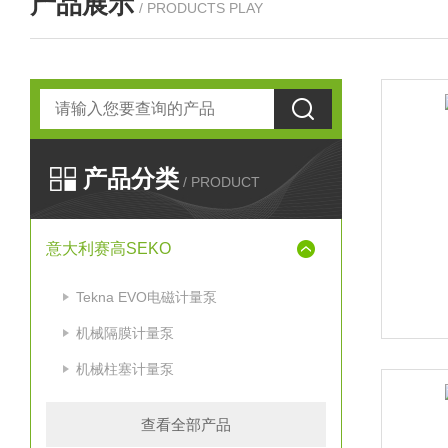
产品展示
/ PRODUCTS PLAY
产品分类
/ PRODUCT
意大利赛高SEKO
Tekna EVO电磁计量泵
机械隔膜计量泵
机械柱塞计量泵
查看全部产品