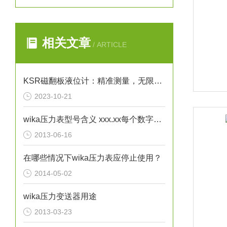
相关文章
/ ARTICLE
KSR磁翻板液位计：精准测量，无限可能
2023-10-21
wika压力表型号含义 xxx.xx每个数字不一样时都代表了哪些区别？
2013-06-16
在哪些情况下wika压力表应停止使用？
2014-05-02
wika压力变送器用途
2013-03-23