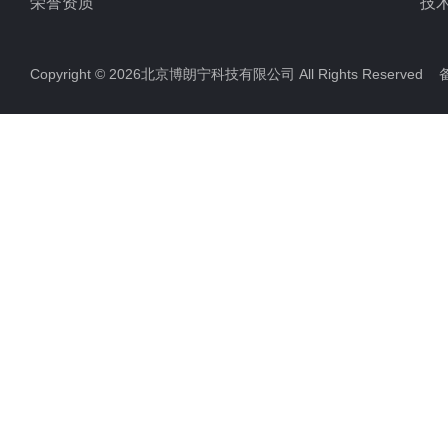
荣誉资质
技
Copyright © 2026北京博朗宁科技有限公司 All Rights Reserve