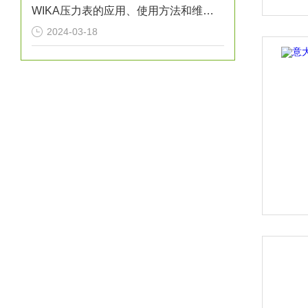
WIKA压力表的应用、使用方法和维护要点解析
2024-03-18