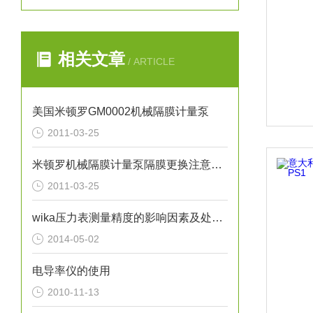
相关文章
/ ARTICLE
美国米顿罗GM0002机械隔膜计量泵
2011-03-25
米顿罗机械隔膜计量泵隔膜更换注意事项
2011-03-25
wika压力表测量精度的影响因素及处理方法分析
2014-05-02
电导率仪的使用
2010-11-13