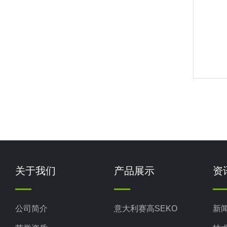
关于我们
产品展示
资
公司简介
意大利赛高SEKO
新