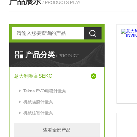
产品展示
/ PRODUCTS PLAY
产品分类
/ PRODUCT
意大利赛高SEKO
Tekna EVO电磁计量泵
机械隔膜计量泵
机械柱塞计量泵
查看全部产品