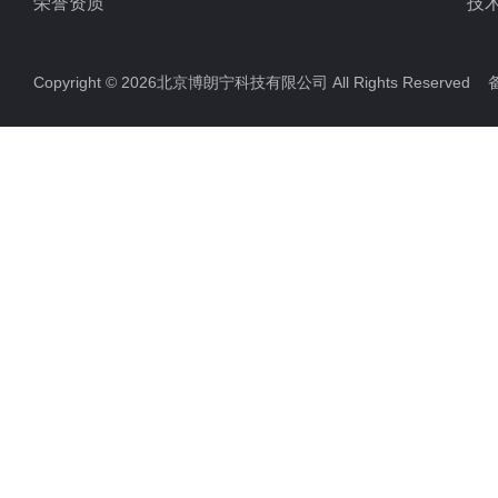
荣誉资质
技
Copyright © 2026北京博朗宁科技有限公司 All Rights Reserve