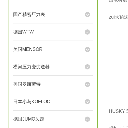
国产精密压力表
zui大输
德国WTW
美国MENSOR
横河压力变变送器
美国罗斯蒙特
日本小岛KOFLOC
HUSKY
德国JUMO久茂