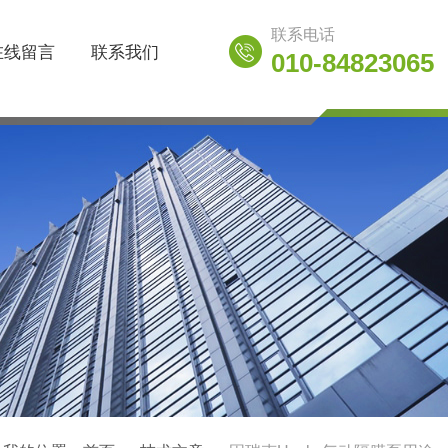
联系电话
在线留言
联系我们
010-84823065