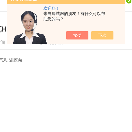
欢迎您！
来自局域网的朋友！有什么可以帮
助您的吗？
Husky气动隔膜泵用途
间：2010-11-13
浏览次数：3459
气动隔膜泵