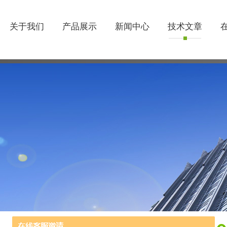
关于我们
产品展示
新闻中心
技术文章