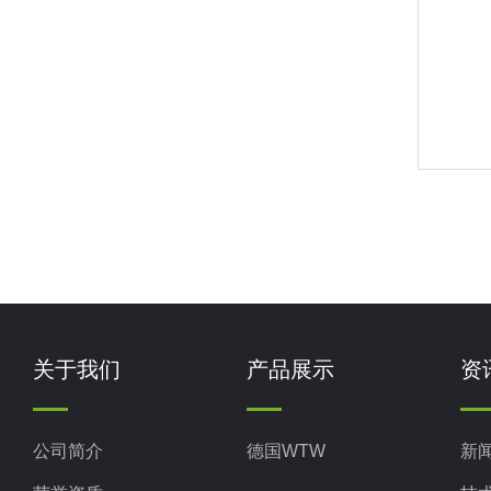
关于我们
产品展示
资
公司简介
德国WTW
新