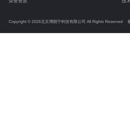
荣誉资质
技
Copyright © 2026北京博朗宁科技有限公司 All Rights Reserve