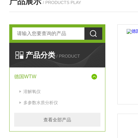
产品展示
/ PRODUCTS PLAY
产品分类
/ PRODUCT
德国WTW
溶解氧仪
多参数水质分析仪
查看全部产品