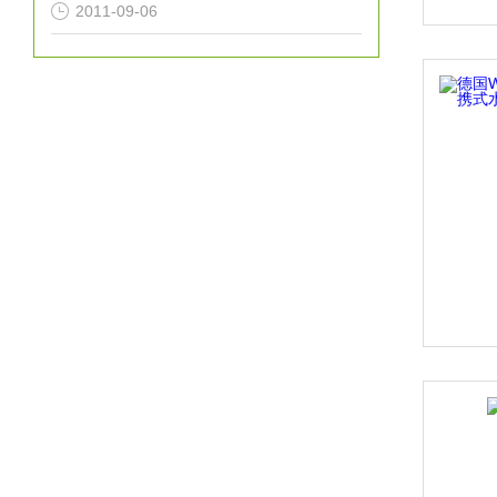
2011-09-06