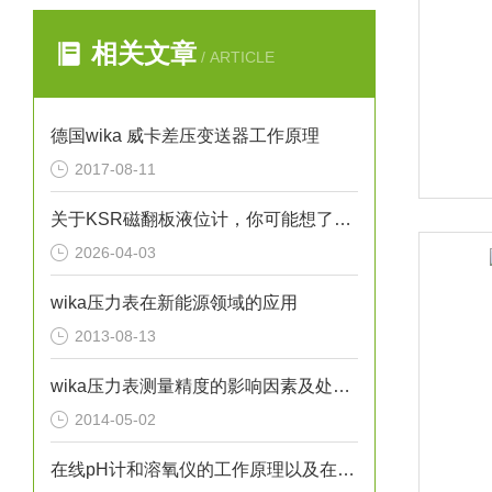
相关文章
/ ARTICLE
德国wika 威卡差压变送器工作原理
2017-08-11
关于KSR磁翻板液位计，你可能想了解的几个方面
2026-04-03
wika压力表在新能源领域的应用
2013-08-13
wika压力表测量精度的影响因素及处理方法分析
2014-05-02
在线pH计和溶氧仪的工作原理以及在污水处理中的应用