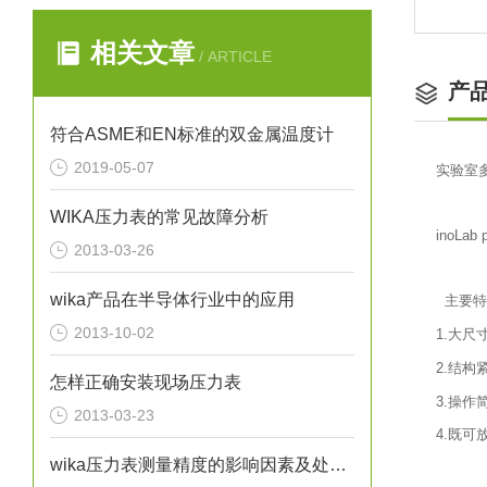
相关文章
/ ARTICLE
产
符合ASME和EN标准的双金属温度计
2019-05-07
实验室
WIKA压力表的常见故障分析
inoLab 
2013-03-26
wika产品在半导体行业中的应用
主要特
2013-10-02
1.大尺
2.结构
怎样正确安装现场压力表
3.操作
2013-03-23
4.既
wika压力表测量精度的影响因素及处理方法分析