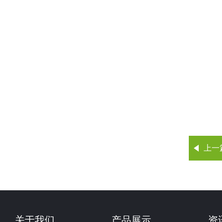
上一
关于我们
产品展示
资