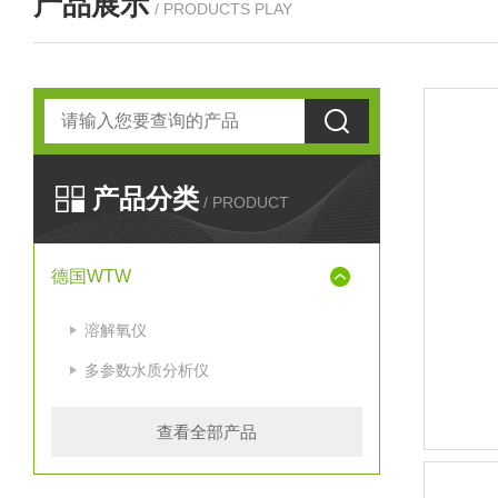
产品展示
/ PRODUCTS PLAY
产品分类
/ PRODUCT
德国WTW
溶解氧仪
多参数水质分析仪
查看全部产品