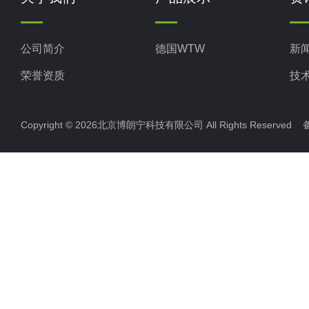
公司简介
德国WTW
新
荣誉资质
技
Copyright © 2026北京博朗宁科技有限公司 All Rights Reserve