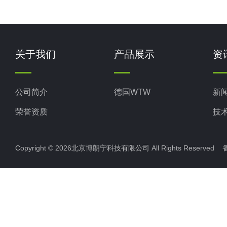
关于我们
产品展示
资
公司简介
德国WTW
新
荣誉资质
技
Copyright © 2026北京博朗宁科技有限公司 All Rights Reserve