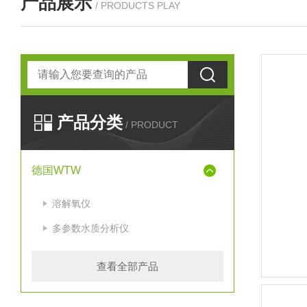
产品展示
/ PRODUCTS PLAY
产品分类
/ PRODUCT
德国WTW
溶解氧仪
多参数水质分析仪
查看全部产品