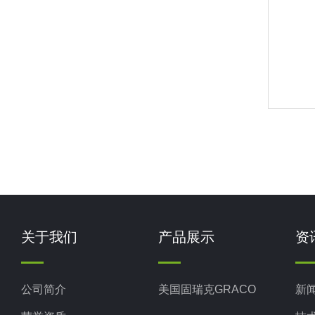
关于我们
产品展示
资
公司简介
美国固瑞克GRACO
新