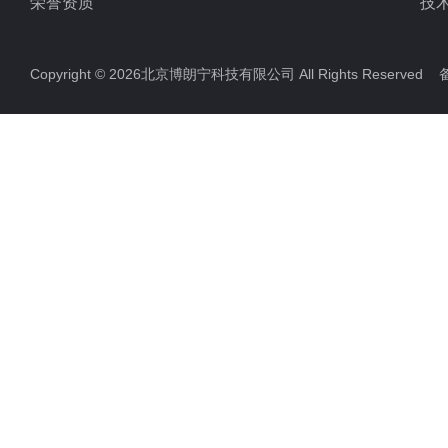
荣誉资质
技
Copyright © 2026北京博朗宁科技有限公司 All Rights Reserve