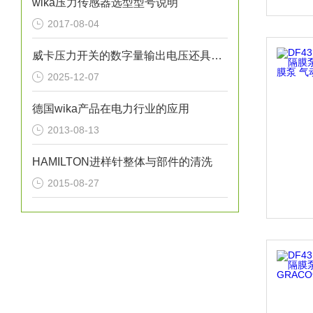
wika压力传感器选型型号说明
2017-08-04
威卡压力开关的数字量输出电压还具有很强的适应性
2025-12-07
德国wika产品在电力行业的应用
2013-08-13
HAMILTON进样针整体与部件的清洗
2015-08-27