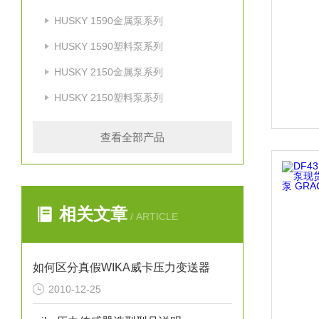
HUSKY 1590金属泵系列
HUSKY 1590塑料泵系列
HUSKY 2150金属泵系列
HUSKY 2150塑料泵系列
查看全部产品
相关文章
/ ARTICLE
如何区分真假WIKA威卡压力变送器
2010-12-25