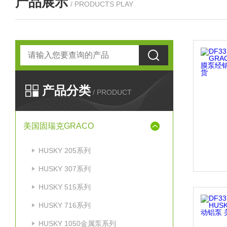
产品展示
/ PRODUCTS PLAY
产品分类
/ PRODUCT
美国固瑞克GRACO
HUSKY 205系列
HUSKY 307系列
HUSKY 515系列
HUSKY 716系列
HUSKY 1050金属泵系列