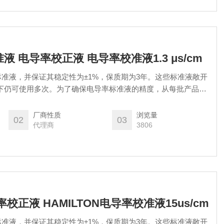
 电导率校正液 电导率校准液1.3 μs/cm
率的标准液，并保证其稳定性为±1%，保质期为3年。这些标准液敞开
况下仍可使用多次。为了确保电导率标准液的精度，从每批产品中
FM测定。DFM的测量值会记录在校验证书和每个瓶子上。DFM
高的声誉
厂商性质
浏览量
02
03
代理商
3806
校正液 HAMILTON电导率校准液15us/cm
率的标准液，并保证其稳定性为±1%，保质期为3年。这些标准液敞开