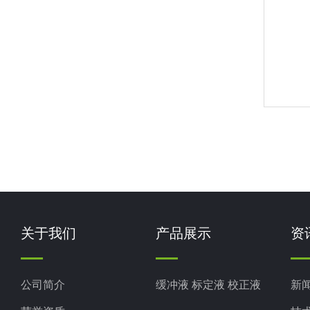
关于我们
产品展示
资
公司简介
缓冲液 标定液 校正液
新