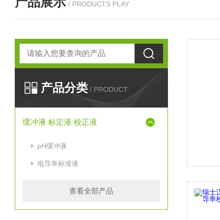
产品展示
/ PRODUCTS PLAY
产品分类
/ PRODUCT
缓冲液 标定液 校正液
pH缓冲液
电导率标准液
查看全部产品