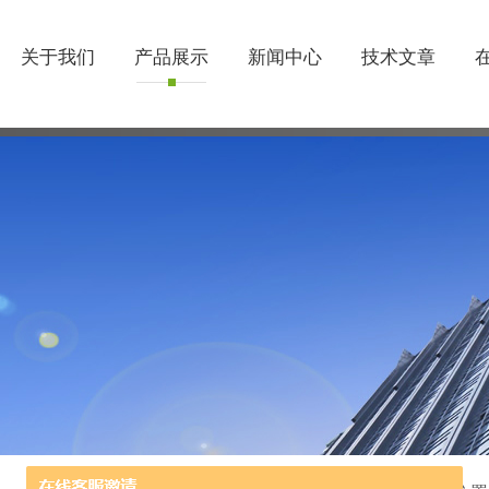
关于我们
产品展示
新闻中心
技术文章