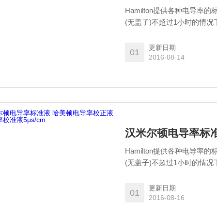
Hamilton提供各种电导
(无盖子)不超过1小时的情
抽出有代表性数量的产品经D
在欧洲的电导率领域享有Z
更新日期
01
2016-08-14
Hamilton提供各种电导
(无盖子)不超过1小时的情
抽出有代表性数量的产品经D
在欧洲的电导率领域享有Z
更新日期
01
2016-08-16