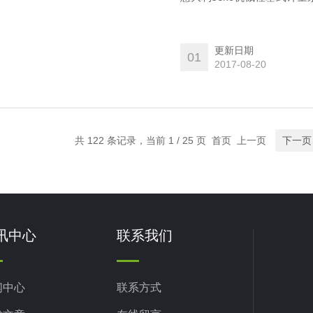
更新日期
01
2017-08-20
共 122 条记录，当前 1 / 25 页 首页 上一页
下一页
讯中心
联系我们
闻中心
联系方式