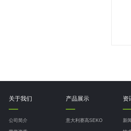
关于我们
产品展示
资
公司简介
意大利赛高SEKO
新