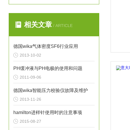
相关文章
/ ARTICLE
德国wika气体密度SF6行业应用
2013-10-02
PH缓冲液与PH电极的使用和问题
2011-09-06
德国wika智能压力校验仪故障及维护
2013-11-26
hamilton进样针使用时的注意事项
2015-08-27