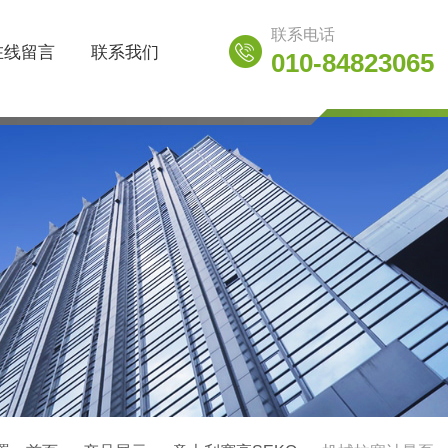
联系电话
在线留言
联系我们
010-84823065