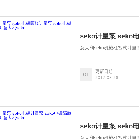
意大利seko机械柱塞式计量
更新日期
01
2017-08-26
意大利seko机械柱塞式计量