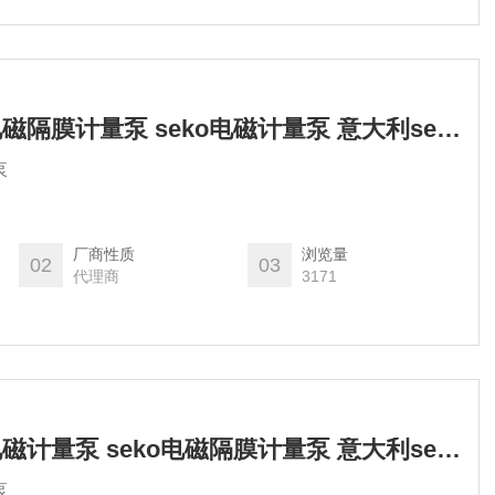
seko计量泵 seko电磁隔膜计量泵 seko电磁计量泵 意大利seko
泵
厂商性质
浏览量
02
03
代理商
3171
seko计量泵 seko电磁计量泵 seko电磁隔膜计量泵 意大利seko
泵