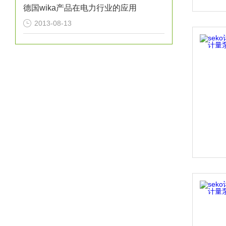
德国wika产品在电力行业的应用
2013-08-13