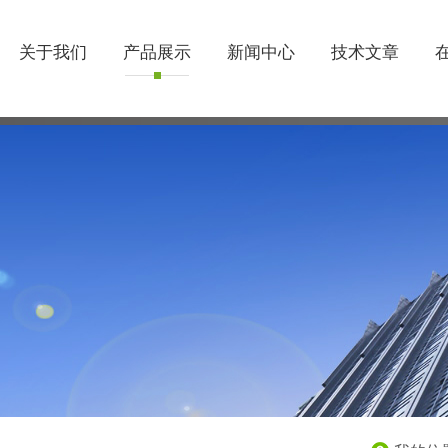
关于我们
产品展示
新闻中心
技术文章