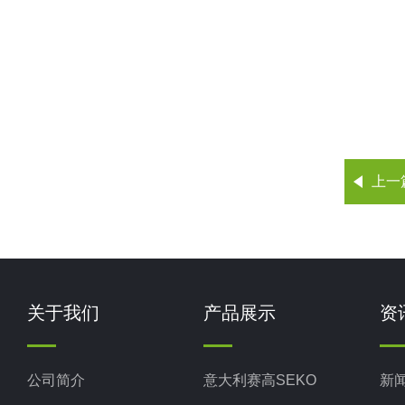
上一
关于我们
产品展示
资
公司简介
意大利赛高SEKO
新