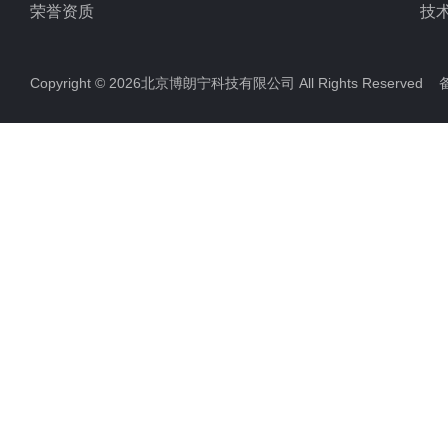
荣誉资质
技
Copyright © 2026北京博朗宁科技有限公司 All Rights Reserve