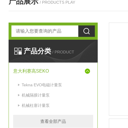
产品展示
/ PRODUCTS PLAY
产品分类
/ PRODUCT
意大利赛高SEKO
Tekna EVO电磁计量泵
机械隔膜计量泵
机械柱塞计量泵
查看全部产品