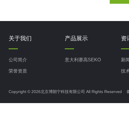
关于我们
产品展示
资
公司简介
意大利赛高SEKO
新
荣誉资质
技
Copyright © 2026北京博朗宁科技有限公司 All Rights Reserve