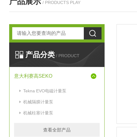
产品展示
/ PRODUCTS PLAY
产品分类
/ PRODUCT
意大利赛高SEKO
Tekna EVO电磁计量泵
机械隔膜计量泵
机械柱塞计量泵
查看全部产品