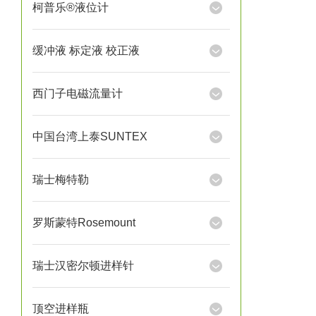
柯普乐®液位计
缓冲液 标定液 校正液
西门子电磁流量计
中国台湾上泰SUNTEX
瑞士梅特勒
罗斯蒙特Rosemount
瑞士汉密尔顿进样针
顶空进样瓶