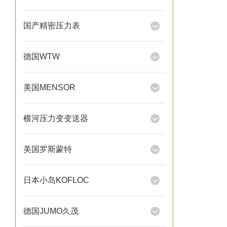
国产精密压力表
德国WTW
美国MENSOR
横河压力变变送器
美国罗斯蒙特
日本小岛KOFLOC
德国JUMO久茂