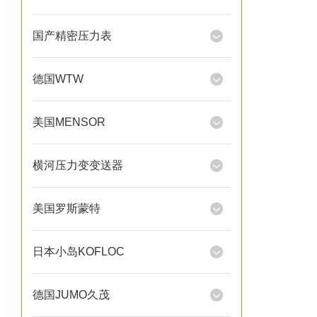
国产精密压力表
德国WTW
美国MENSOR
横河压力变变送器
美国罗斯蒙特
日本小岛KOFLOC
德国JUMO久茂