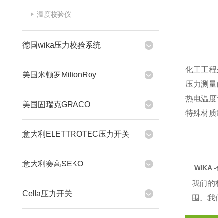
温度校验仪
德国wika压力校验系统
化工工程
美国米顿罗MiltonRoy
压力测量
热电温度
美国固瑞克GRACO
特殊材质
意大利ELETTROTEC压力开关
意大利赛高SEKO
WIKA
我们的
Cella压力开关
围。我