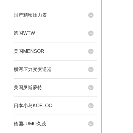
国产精密压力表
德国WTW
美国MENSOR
横河压力变变送器
美国罗斯蒙特
日本小岛KOFLOC
德国JUMO久茂