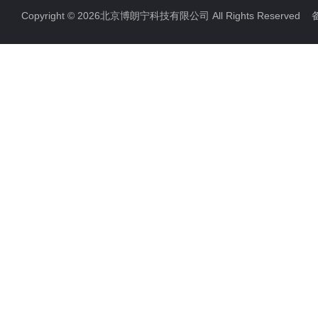
Copyright © 2026北京博朗宁科技有限公司 All Rights Reserve