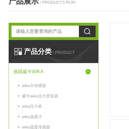
产品展示
/ PRODUCTS PLAY
产品分类
/ PRODUCT
德国威卡WIKA
wika力传感器
威卡wika压力变送器
wika压力表
wika温度计
wika温度传感器