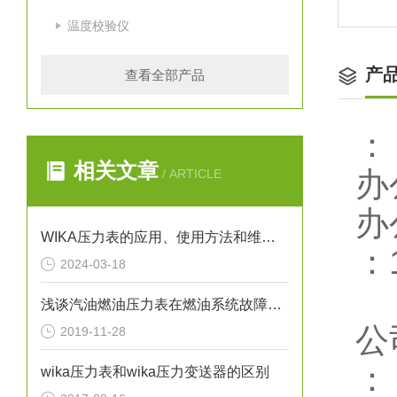
温度校验仪
产
查看全部产品
相关文章
办
/ ARTICLE
办
WIKA压力表的应用、使用方法和维护要点解析
：
2024-03-18
浅谈汽油燃油压力表在燃油系统故障排除中的应用
公
2019-11-28
wika压力表和wika压力变送器的区别