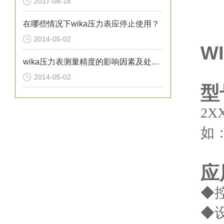
2017-08-16
在哪些情况下wika压力表应停止使用？
2014-05-02
W
wika压力表测量精度的影响因素及处理方法分析
2014-05-02
型
2X
如：
应
◆
◆