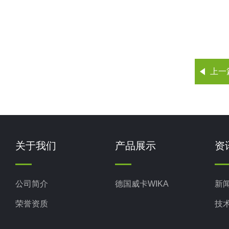
上一
关于我们
产品展示
资
公司简介
德国威卡WIKA
新
荣誉资质
技