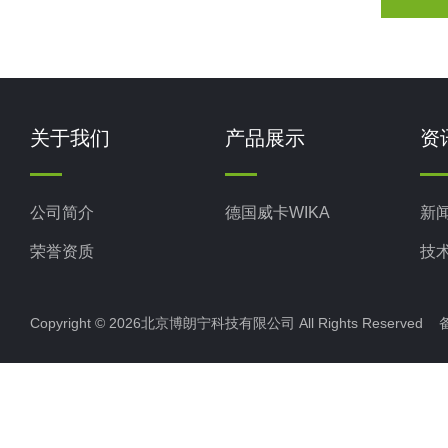
关于我们
产品展示
资
公司简介
德国威卡WIKA
新
荣誉资质
技
Copyright © 2026北京博朗宁科技有限公司 All Rights Reserve