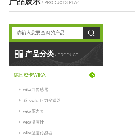
产品展示
/ PRODUCTS PLAY
产品分类
/ PRODUCT
德国威卡WIKA
wika力传感器
威卡wika压力变送器
wika压力表
wika温度计
wika温度传感器