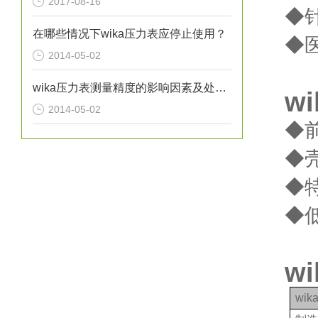
2017-08-16
◆
在哪些情况下wika压力表应停止使用？
◆
2014-05-02
wika压力表测量精度的影响因素及处理方法分析
w
2014-05-02
◆
◆壳
◆
◆低
w
wi