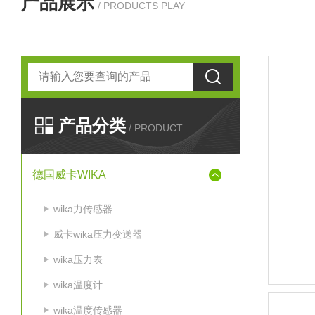
产品展示
/ PRODUCTS PLAY
产品分类
/ PRODUCT
德国威卡WIKA
wika力传感器
威卡wika压力变送器
wika压力表
wika温度计
wika温度传感器