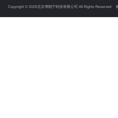
Copyright © 2026北京博朗宁科技有限公司 All Rights Reserve