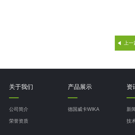
上一
关于我们
产品展示
资
公司简介
德国威卡WIKA
新
荣誉资质
技