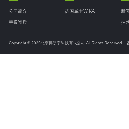
公司简介
德国威卡WIKA
新
荣誉资质
技
Copyright © 2026北京博朗宁科技有限公司 All Rights Reserve