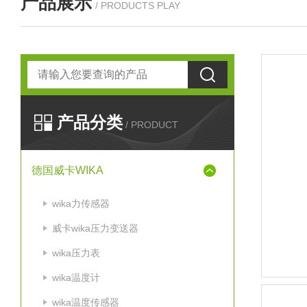
产品展示
/ PRODUCTS PLAY
产品分类
/ PRODUCT
德国威卡WIKA
wika力传感器
威卡wika压力变送器
wika压力表
wika温度计
wika温度传感器