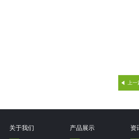
上一
关于我们
产品展示
资