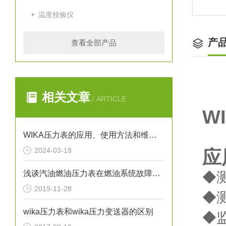
温度校验仪
产
查看全部产品
相关文章
/ ARTICLE
W
WIKA压力表的应用、使用方法和维护要点解析
2024-03-18
应
浅谈汽油燃油压力表在燃油系统故障排除中的应用
◆
2019-11-28
◆
wika压力表和wika压力变送器的区别
◆