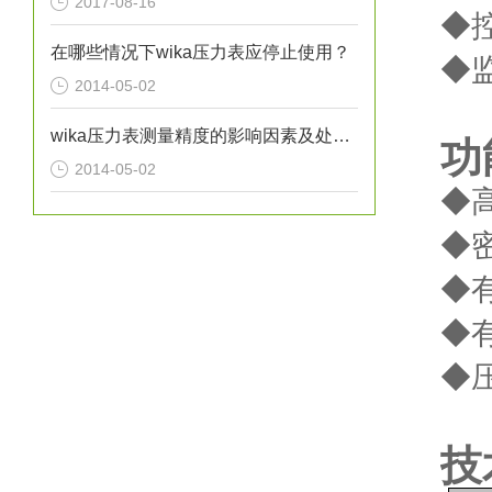
2017-08-16
◆
在哪些情况下wika压力表应停止使用？
◆
2014-05-02
wika压力表测量精度的影响因素及处理方法分析
功
2014-05-02
◆
◆
◆有
◆
◆压
技