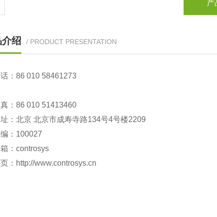
产
品介绍
/ PRODUCT PRESENTATION
86 010 58461273
86 010 51413460
：北京 北京市成寿寺路134号4号楼2209
：100027
controsys
http://www.controsys.cn