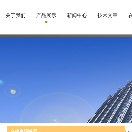
关于我们
产品展示
新闻中心
技术文章