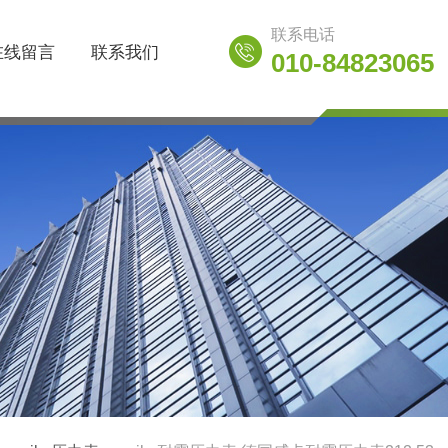
联系电话
在线留言
联系我们
010-84823065