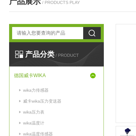
产品展示
/ PRODUCTS PLAY
产品分类
/ PRODUCT
德国威卡WIKA
wika力传感器
威卡wika压力变送器
wika压力表
wika温度计
wika温度传感器