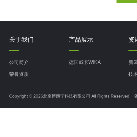
关于我们
产品展示
资
公司简介
德国威卡WIKA
新
荣誉资质
技
Copyright © 2026北京博朗宁科技有限公司 All Rights Reserve