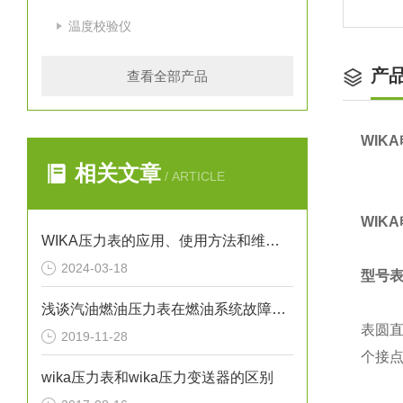
温度校验仪
产
查看全部产品
WIK
相关文章
/ ARTICLE
WIKA
WIKA压力表的应用、使用方法和维护要点解析
2024-03-18
型号
浅谈汽油燃油压力表在燃油系统故障排除中的应用
表圆直
2019-11-28
个接
wika压力表和wika压力变送器的区别