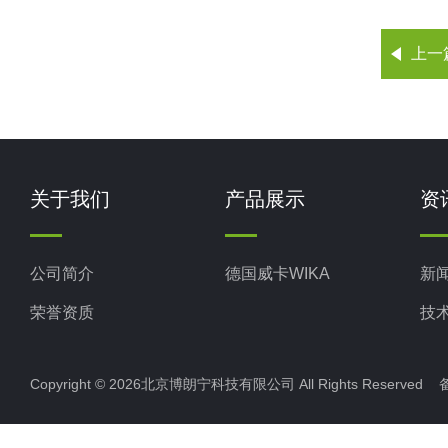
上一
关于我们
产品展示
资
公司简介
德国威卡WIKA
新
荣誉资质
技
Copyright © 2026北京博朗宁科技有限公司 All Rights Reserve