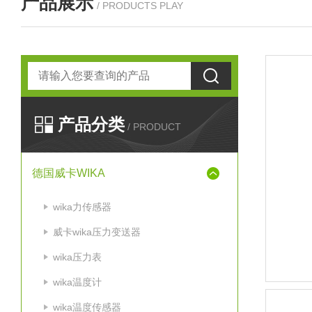
产品展示
/ PRODUCTS PLAY
产品分类
/ PRODUCT
德国威卡WIKA
wika力传感器
威卡wika压力变送器
wika压力表
wika温度计
wika温度传感器