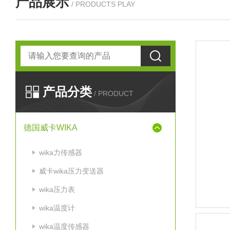
产品展示
/ PRODUCTS PLAY
产品分类
/ PRODUCT
德国威卡WIKA
wika力传感器
威卡wika压力变送器
wika压力表
wika温度计
wika温度传感器