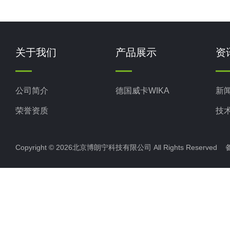
关于我们
产品展示
资
公司简介
德国威卡WIKA
新
荣誉资质
技
Copyright © 2026北京博朗宁科技有限公司 All Rights Reserve