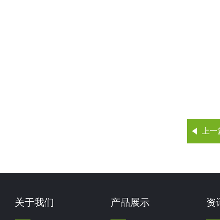
上一
关于我们
产品展示
资