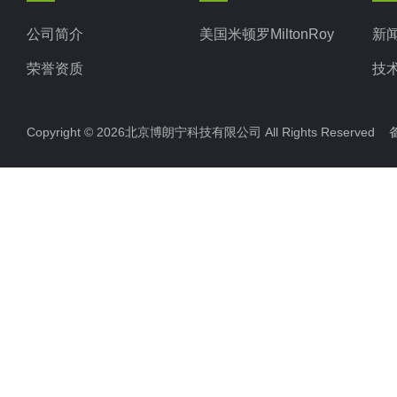
公司简介
美国米顿罗MiltonRoy
新
荣誉资质
技
Copyright © 2026北京博朗宁科技有限公司 All Rights Reserve