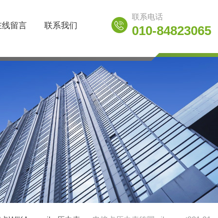
联系电话
在线留言
联系我们
010-84823065