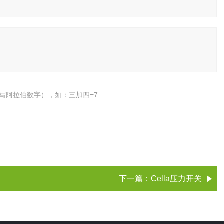
写阿拉伯数字），如：三加四=7
下一篇：
Cella压力开关