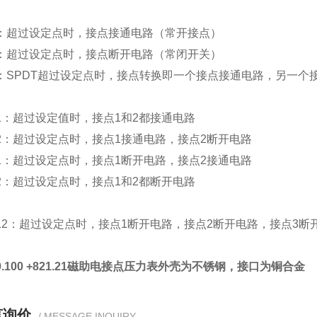
点
：超过设定点时，接点接通电路（常开接点）
：超过设定点时，接点断开电路（常闭开关）
：SPDT超过设定点时，接点转换即一个接点接通电路，另一个
点
1
：超过设定值时，接点1和2都接通电路
2
：超过设定点时，接点1接通电路，接点2断开电路
1
：超过设定点时，接点1断开电路，接点2接通电路
2
：超过设定点时，接点1和2都断开电路
点
12
：超过设定点时，接点1断开电路，接点2断开电路，接点3断
.20.100 +821.21磁助电接点压力表外壳为不锈钢，接口为铜合金
言询价
/ MESSAGE INQUIRY