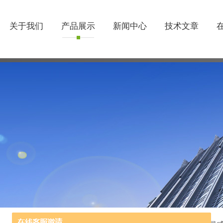
关于我们
产品展示
新闻中心
技术文章