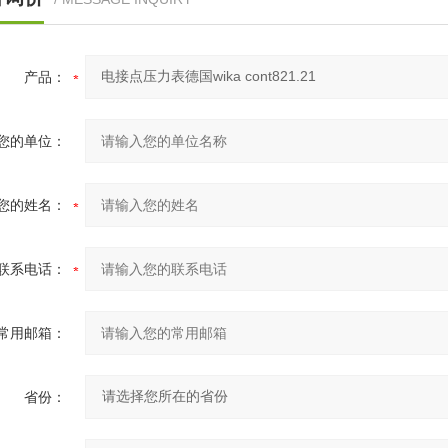
产品：
您的单位：
您的姓名：
联系电话：
常用邮箱：
省份：