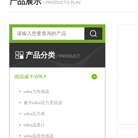
产品展示
/ PRODUCTS PLAY
产品分类
/ PRODUCT
德国威卡WIKA
wika力传感器
威卡wika压力变送器
wika压力表
wika温度计
wika温度传感器