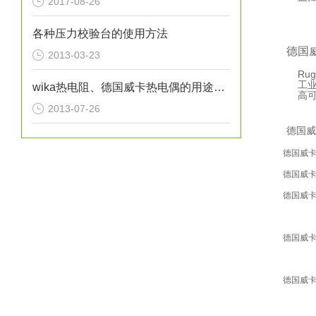
2017-08-26
各种压力校验台的使用方法
德国
2013-03-23
Rug
工
wika热电阻、德国威卡热电偶的用途及工作原理
高
2013-07-26
德国威
德国威
德国威
德国威
德国威
德国威