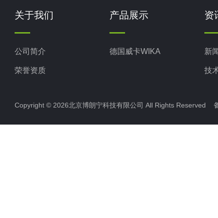
关于我们
产品展示
资
公司简介
德国威卡WIKA
新
荣誉资质
技
Copyright © 2026北京博朗宁科技有限公司 All Rights Reserve