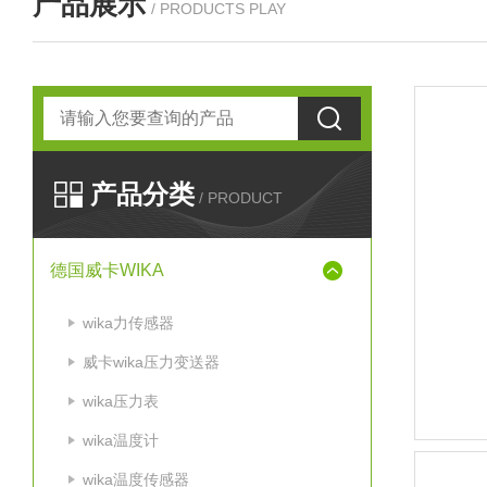
产品展示
/ PRODUCTS PLAY
产品分类
/ PRODUCT
德国威卡WIKA
wika力传感器
威卡wika压力变送器
wika压力表
wika温度计
wika温度传感器