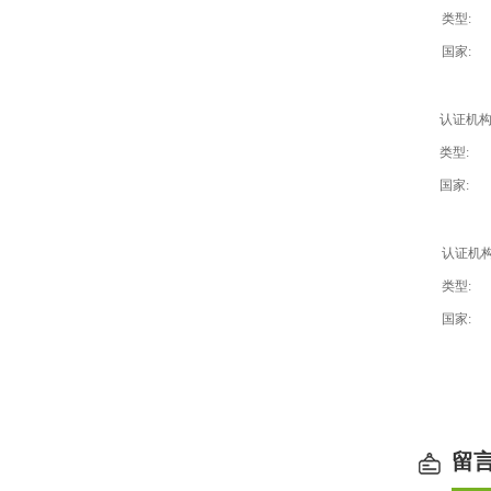
类型:
国家:
认证机构
类型:
国家:
认证机构
类型:
国家:
留