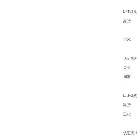
认证机构
类型:
国家:
认证机构
类型:
国家:
认证机构
类型:
国家:
认证机构