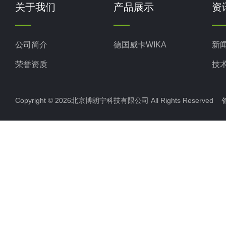
关于我们
产品展示
资
公司简介
德国威卡WIKA
新
荣誉资质
技
Copyright © 2026北京博朗宁科技有限公司 All Rights Reserve