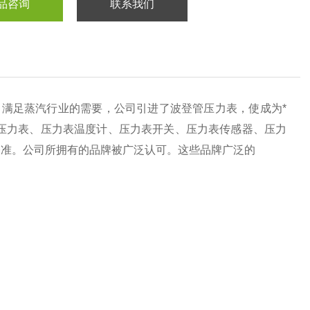
品咨询
联系我们
满足蒸汽行业的需要，公司引进了波登管压力表，使成为*
压力表、压力表温度计、压力表开关、压力表传感器、压力
基准。公司所拥有的品牌被广泛认可。这些品牌广泛的