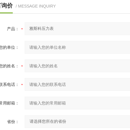
言询价
/ MESSAGE INQUIRY
产品：
您的单位：
您的姓名：
联系电话：
常用邮箱：
省份：