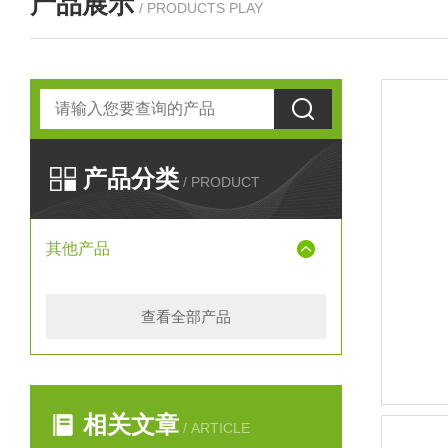
产品展示
/ PRODUCTS PLAY
产品分类
/ PRODUCT
其他产品
查看全部产品
相关文章
/ ARTICLE