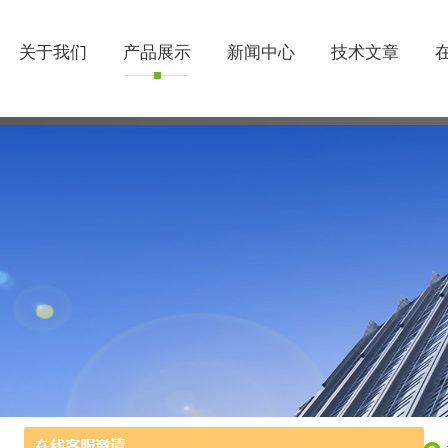
关于我们
产品展示
新闻中心
技术文章