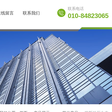
联系电话
在线留言
联系我们
010-84823065