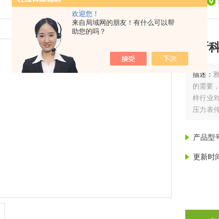
欢迎您！
来自局域网的朋友！有什么可以帮
助您的吗？
雅斯
描述：
的需要，
样行业
压力表
已经成
产品型
更新时