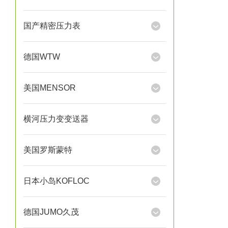
国产精密压力表
德国WTW
美国MENSOR
横河压力变变送器
美国罗斯蒙特
日本小岛KOFLOC
德国JUMO久茂