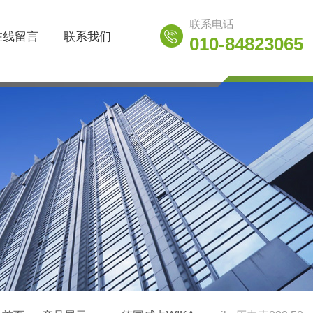
联系电话
在线留言
联系我们
010-84823065