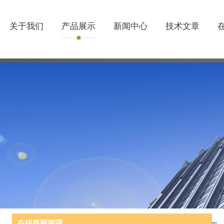
关于我们
产品展示
新闻中心
技术文章