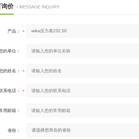
言询价
/ MESSAGE INQUIRY
产品：
您的单位：
您的姓名：
联系电话：
常用邮箱：
省份：